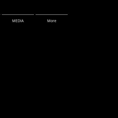
MEDIA
More