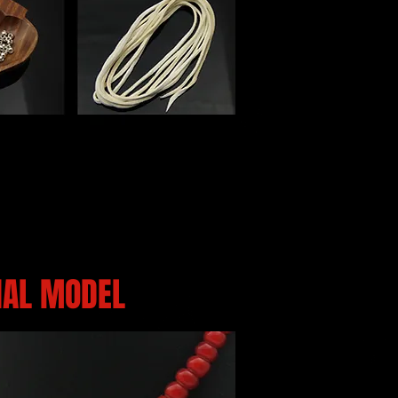
IAL MODEL