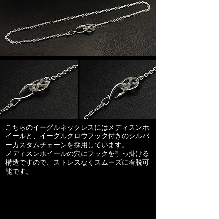
こちらのイーグルネックレスにはメディスンホ
イールと、イーグルクロウフック付きのシルバ
ーカスタムチェーンを採用しています。
​メディスンホイールの穴にフックを引っ掛ける
構造ですので、ストレスなくスムーズに着脱可
能です。