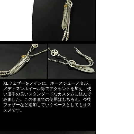
XLフェザーをメインに、ホースシューメタル、
メディスンホイール等でアクセントを加え、使
い勝手の良いスタンダードなカスタムに組んで
みました。​このままでの使用はもちろん、今後
フェザーなど追加していくベースとしてもオス
スメです。