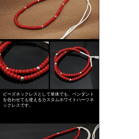
​ビーズネックレスとして単体でも、ペンダント
を合わせても使えるカスタムホワイトハーツネ
ックレスです。