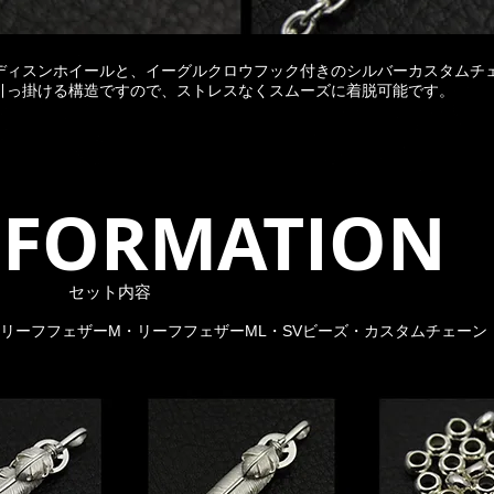
ディスンホイールと、イーグルクロウフック付きのシルバーカスタムチ
を引っ掛ける構造ですので、ストレスなくスムーズに着脱可能です。
 INFORMATION
​セット内容
リーフフェザーM・リーフフェザーML・SVビーズ・カスタムチェーン