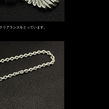
のクリアランスをとっています。