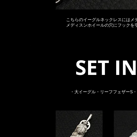
こちらのイーグルネックレスにはメ
​メディスンホイールの穴にフック
​ SET
・大イーグル・リーフフェザーS・