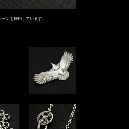
ェーンを採用しています。