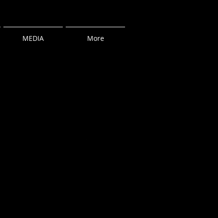
MEDIA
More