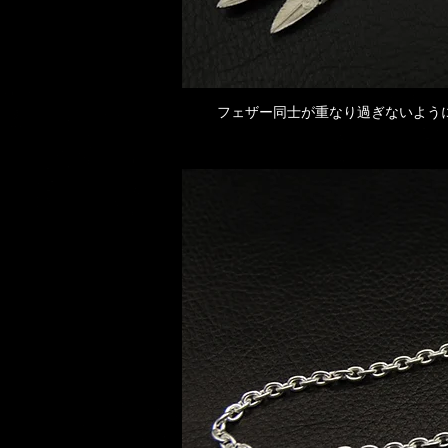
​フェザー同士が重なり過ぎないよ