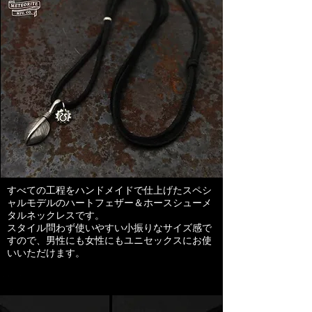
すべての工程を
ハンドメイドで仕上げたスペシ
ャルモデルのハートフェザー＆ホースシューメ
タルネックレスです。
スタイル問わず使いやすい小振りなサイズ感で
すので、男性にも女性にもユニセックスにお使
いいただけます。