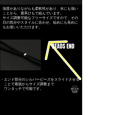
強度がありながらも柔軟性があり、水にも強い
ことから、鹿革ひもで組んでいます。
​サイズ調整可能なフリーサイズですので、その
日の気分やスタイルに合わせ、短めにも長めに
もお使いいただけます。
​BEADS END
・エンド部分のシルバービーズを
スライドさせる
ことで着脱から
​サイズ調整まで
ワンタッチで可能です。